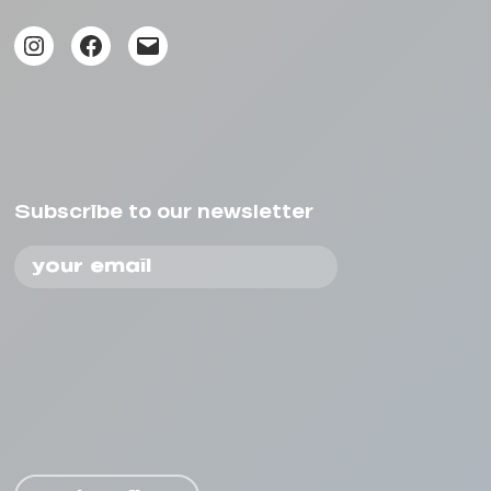
Instagram
Facebook
Mail
Subscribe to our newsletter